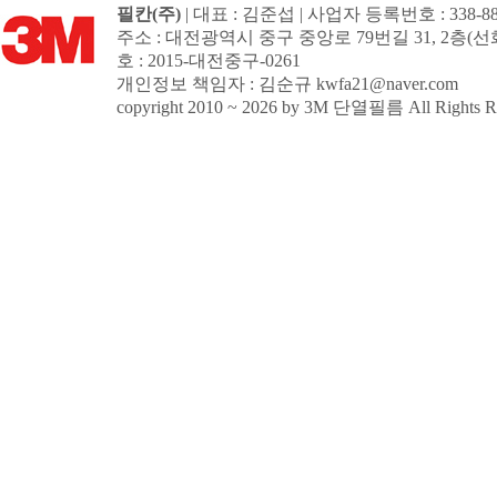
필칸(주)
| 대표 : 김준섭 | 사업자 등록번호 : 338-88
주소 : 대전광역시 중구 중앙로 79번길 31, 2
호 : 2015-대전중구-0261
개인정보 책임자 : 김순규
kwfa21@naver.com
copyright 2010 ~ 2026 by 3M 단열필름 All Rights Re