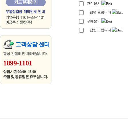
견적문의
답변 드립니다
구매문의
답변 드립니다
고객상담 센터
항상 친절히 안내하겠습니다.
1899-1101
상담시간 09:00 - 18:00
주말 및 공휴일은 휴무입니다.