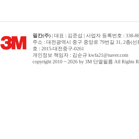
필칸(주)
| 대표 : 김준섭 | 사업자 등록번호 : 338-88
주소 : 대전광역시 중구 중앙로 79번길 31, 2
호 : 2015-대전중구-0261
개인정보 책임자 : 김순규
kwfa21@naver.com
copyright 2010 ~ 2026 by 3M 단열필름 All Rights Re